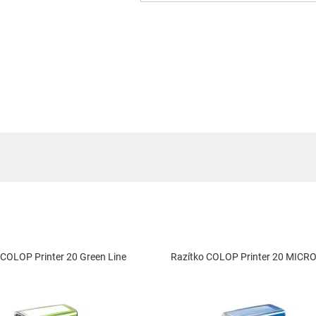
 COLOP Printer 20 Green Line
Razítko COLOP Printer 20 MIC