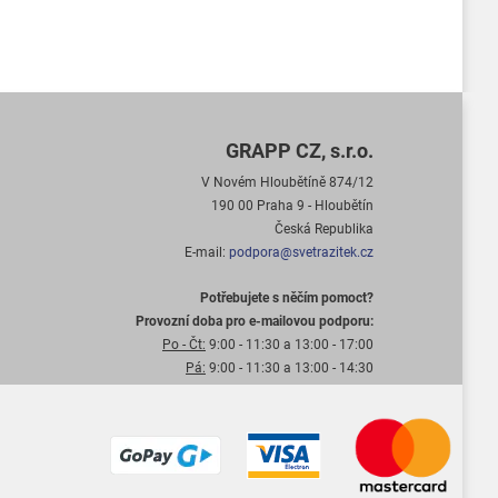
GRAPP CZ, s.r.o.
V Novém Hloubětíně 874/12
190 00 Praha 9 - Hloubětín
Česká Republika
E-mail:
podpora@svetrazitek.cz
Potřebujete s něčím pomoct?
Provozní doba pro e-mailovou podporu:
Po - Čt:
9:00 - 11:30 a 13:00 - 17:00
Pá:
9:00 - 11:30 a 13:00 - 14:30