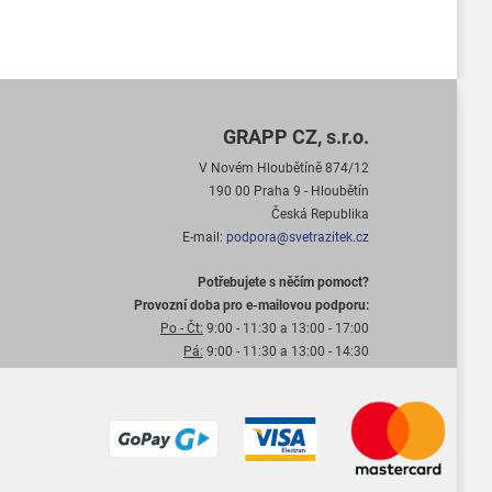
GRAPP CZ, s.r.o.
V Novém Hloubětíně 874/12
190 00 Praha 9 - Hloubětín
Česká Republika
E-mail:
podpora@svetrazitek.cz
Potřebujete s něčím pomoct?
Provozní doba pro e-mailovou podporu:
Po - Čt:
9:00 - 11:30 a 13:00 - 17:00
Pá:
9:00 - 11:30 a 13:00 - 14:30