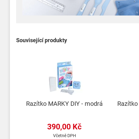
Související produkty
Razítko MARKY DIY - modrá
Razítko
390,00 Kč
Včetně DPH