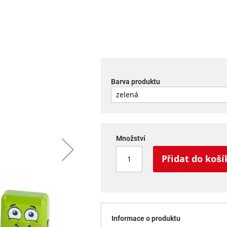
Barva produktu
Množství
Přidat do koší
Informace o produktu