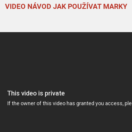
VIDEO NÁVOD JAK POUŽÍVAT MARKY