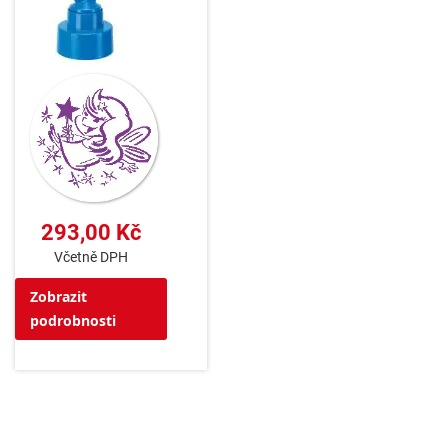
293,00 Kč
Včetně DPH
Zobrazit
podrobnosti