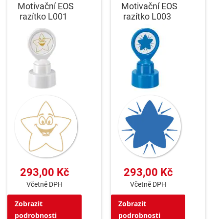
Motivační EOS
Motivační EOS
razítko L001
razítko L003
293,00 Kč
293,00 Kč
Včetně DPH
Včetně DPH
Zobrazit
Zobrazit
podrobnosti
podrobnosti