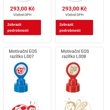
293,00 Kč
293,00 Kč
Včetně DPH
Včetně DPH
Zobrazit
Zobrazit
podrobnosti
podrobnosti
Motivační EOS
Motivační EOS
razítko L007
razítko L008