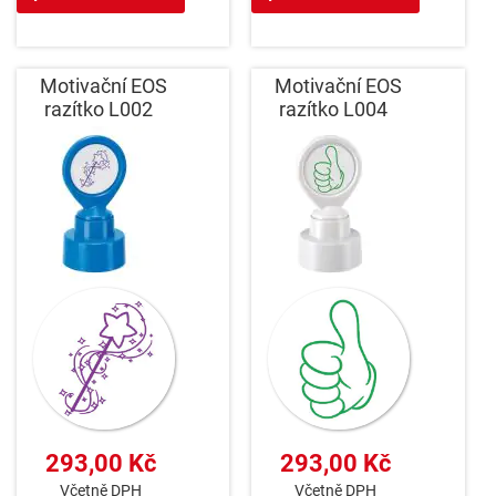
Motivační EOS
Motivační EOS
razítko L002
razítko L004
293,00 Kč
293,00 Kč
Včetně DPH
Včetně DPH