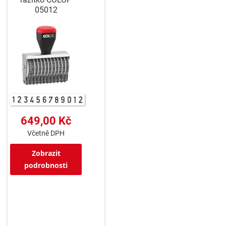
05012
649,00 Kč
Včetně DPH
Zobrazit
podrobnosti