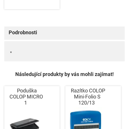
Podrobnosti
*
Následující produkty by vás mohli zajímat!
Poduška
Razítko COLOP
COLOP MICRO
Mini-Folio S
1
120/13