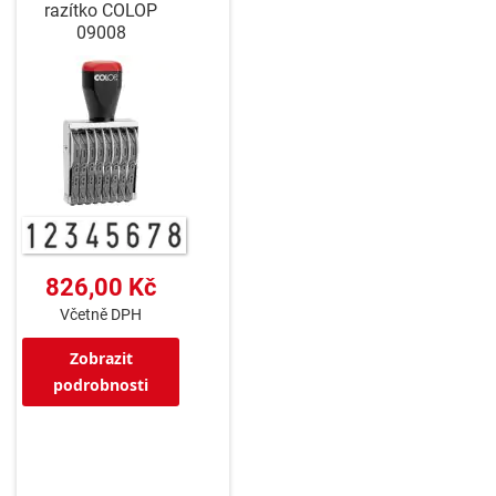
razítko COLOP
09008
826,00 Kč
Včetně DPH
Zobrazit
podrobnosti