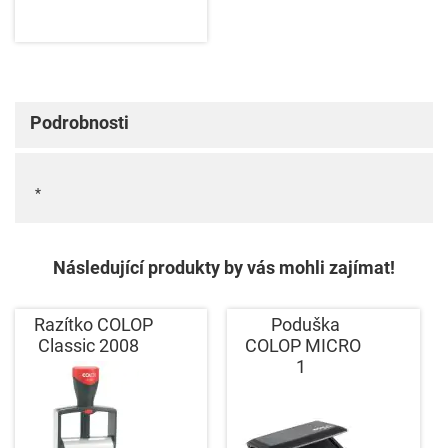
Podrobnosti
*
Následující produkty by vás mohli zajímat!
Razítko COLOP
Poduška
Classic 2008
COLOP MICRO
1