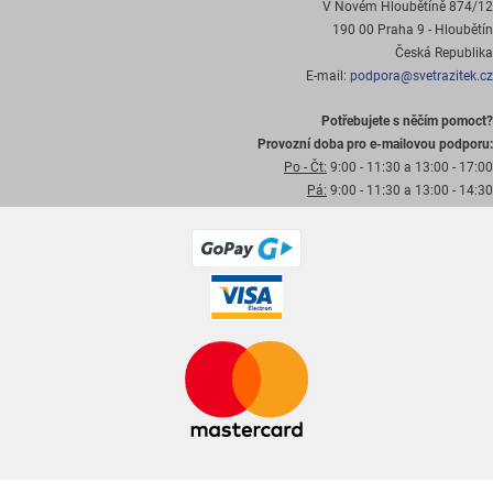
V Novém Hloubětíně 874/12
190 00 Praha 9 - Hloubětín
Česká Republika
E-mail:
podpora@svetrazitek.cz
Potřebujete s něčím pomoct?
Provozní doba pro e-mailovou podporu:
Po - Čt:
9:00 - 11:30 a 13:00 - 17:00
Pá:
9:00 - 11:30 a 13:00 - 14:30