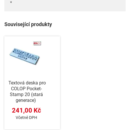
*
Související produkty
Textová deska pro
COLOP Pocket-
Stamp 20 (stará
generace)
241,00 Kč
Včetně DPH