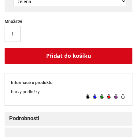
Množství
Přidat do košíku
Informace o produktu
barvy podložky
Podrobnosti