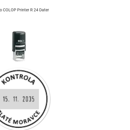
o COLOP Printer R 24 Dater