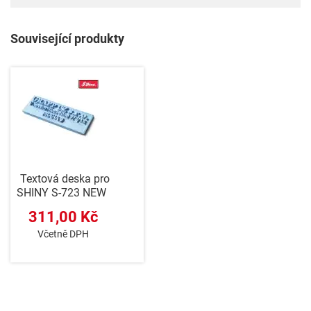
Související produkty
Textová deska pro
SHINY S-723 NEW
311,00 Kč
Včetně DPH