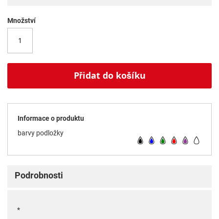
Množství
Přidat do košíku
Informace o produktu
barvy podložky
Podrobnosti
*