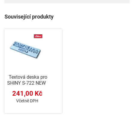
Související produkty
Textová deska pro
SHINY S-722 NEW
241,00 Kč
Včetně DPH