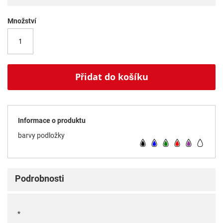
Množství
Přidat do košíku
Informace o produktu
barvy podložky
Podrobnosti
*