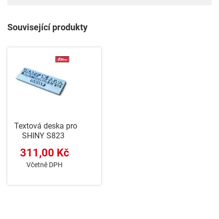
Související produkty
Textová deska pro
SHINY S823
311,00 Kč
Včetně DPH