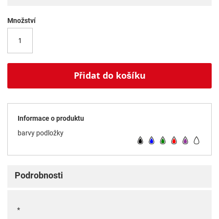
Množství
Přidat do košíku
Informace o produktu
barvy podložky
Podrobnosti
*