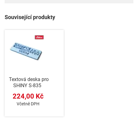
Související produkty
Textová deska pro
SHINY S-835
224,00 Kč
Včetně DPH