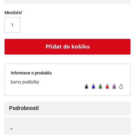
Množství
Přidat do košíku
Informace o produktu
barvy podložky
Podrobnosti
*