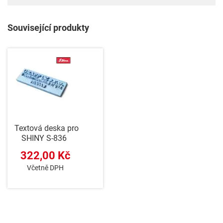
Související produkty
Textová deska pro
SHINY S-836
322,00 Kč
Včetně DPH