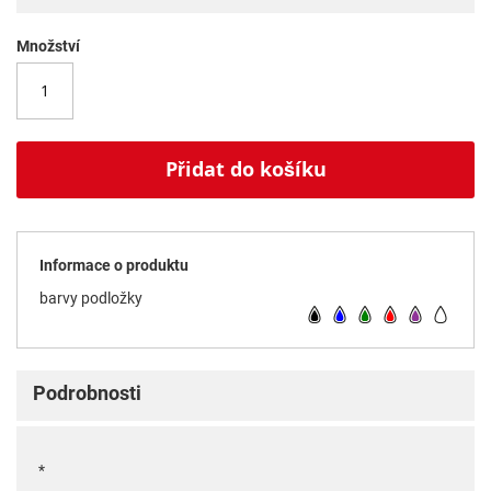
Množství
Přidat do košíku
Informace o produktu
barvy podložky
Podrobnosti
*