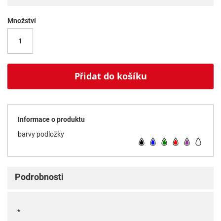
Množství
Přidat do košíku
Informace o produktu
barvy podložky
Podrobnosti
*