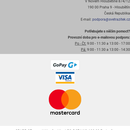
V Novém Hloubětíně 874/12
190 00 Praha 9 - Hloubětín
Česká Republika
E-mail:
podpora@svetrazitek.cz
Potřebujete s něčím pomoct?
Provozní doba pro e-mailovou podporu:
Po - Čt:
9:00 - 11:30 a 13:00 - 17:00
Pá:
9:00 - 11:30 a 13:00 - 14:30