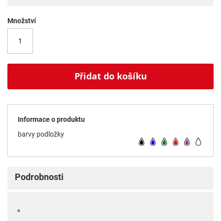
Množství
Přidat do košíku
Informace o produktu
barvy podložky
Podrobnosti
*