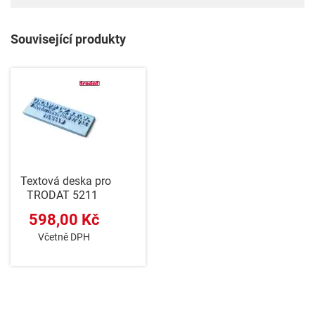
Související produkty
Textová deska pro
TRODAT 5211
598,00 Kč
Včetně DPH