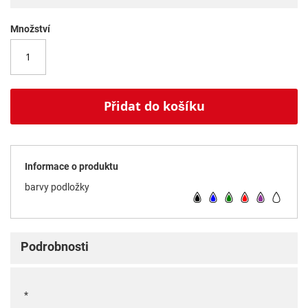
Množství
Přidat do košíku
Informace o produktu
barvy podložky
Podrobnosti
*