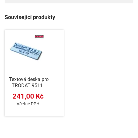
Související produkty
Textová deska pro
TRODAT 9511
241,00 Kč
Včetně DPH