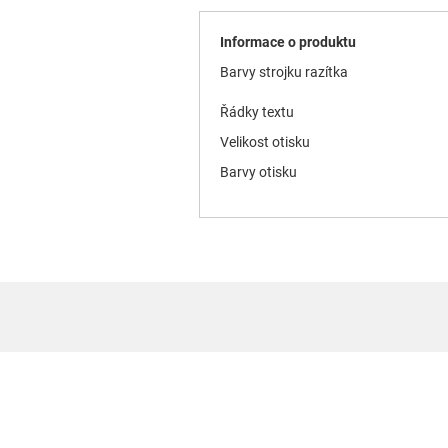
Informace o produktu
Barvy strojku razítka
Řádky textu
Velikost otisku
Barvy otisku