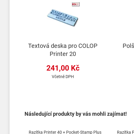
Textová deska pro COLOP
Pol
Printer 20
241,00 Kč
Včetně DPH
Následující produkty by vás mohli zajímat!
Razítka Printer 40 + Pocket-Stamp Plus
Razítka 