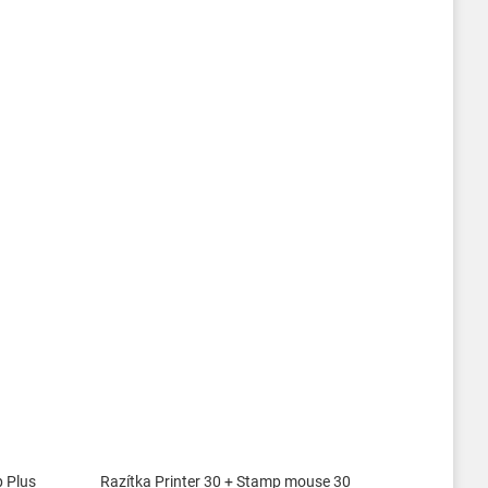
p Plus
Razítka Printer 30 + Stamp mouse 30