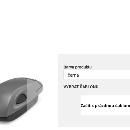
Barva produktu
VYBRAT ŠABLONU
Začít s prázdnou šablon