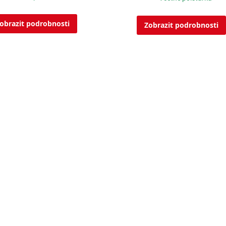
obrazit podrobnosti
Zobrazit podrobnosti