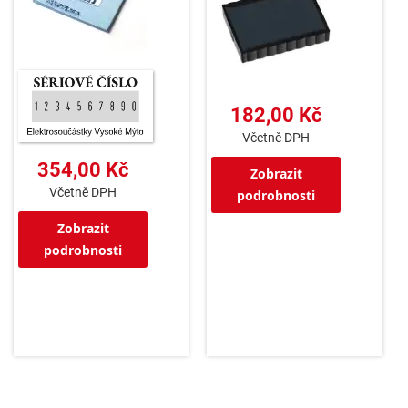
182,00 Kč
Včetně DPH
354,00 Kč
Zobrazit
Včetně DPH
podrobnosti
Zobrazit
podrobnosti