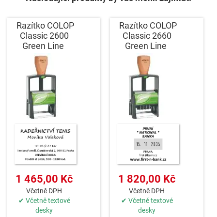
Razítko COLOP
Razítko COLOP
Classic 2600
Classic 2660
Green Line
Green Line
1 465,00 Kč
1 820,00 Kč
Včetně DPH
Včetně DPH
✔ Včetně textové
✔ Včetně textové
desky
desky