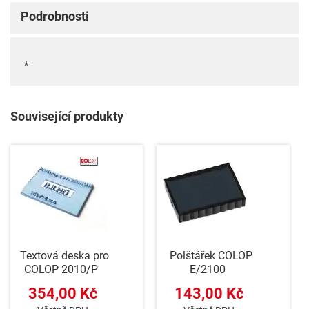
Podrobnosti
*
Související produkty
Textová deska pro
Polštářek COLOP
COLOP 2010/P
E/2100
354,00 Kč
143,00 Kč