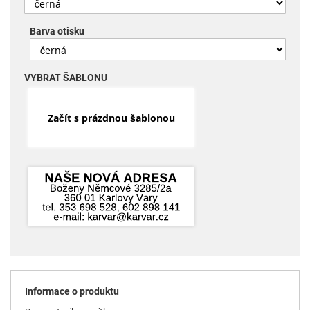
Barva otisku
VYBRAT ŠABLONU
Začít s prázdnou šablonou
Informace o produktu