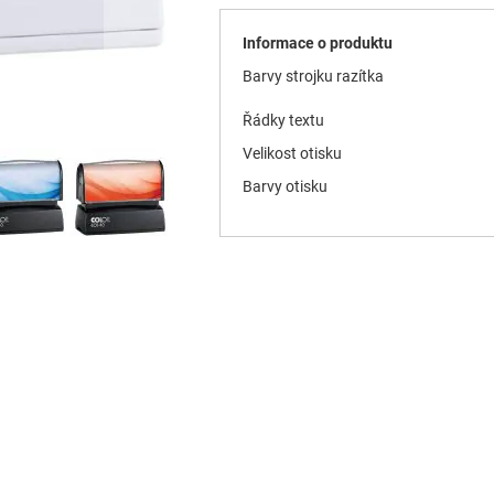
Informace o produktu
Barvy strojku razítka
Řádky textu
Velikost otisku
Barvy otisku