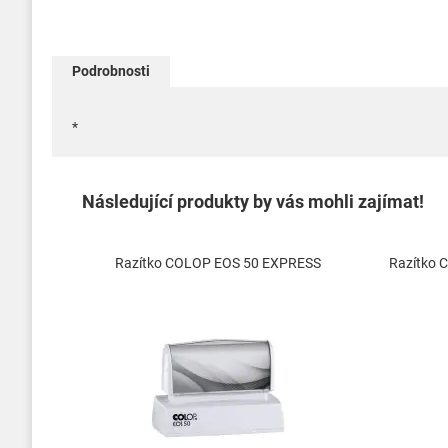
Podrobnosti
*
Následující produkty by vás mohli zajímat!
Razítko COLOP EOS 50 EXPRESS
Razítko 