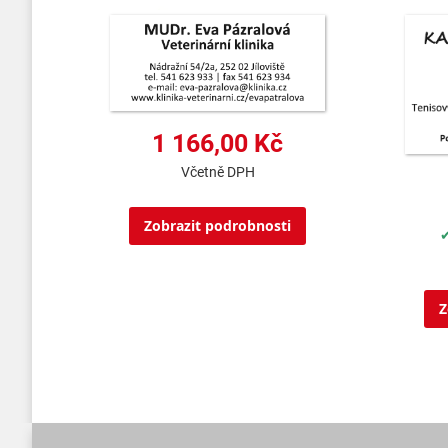
1 166,00 Kč
Včetně DPH
Zobrazit podrobnosti
✔
Z