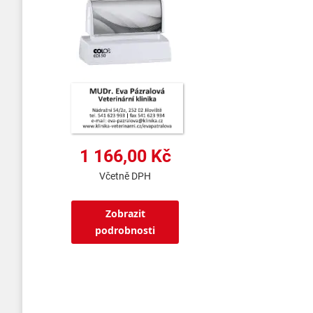
1 166,00 Kč
Včetně DPH
Zobrazit
podrobnosti