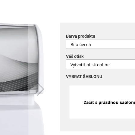
Barva produktu
Váš otisk
VYBRAT ŠABLONU
Začít s prázdnou šablon