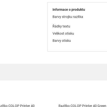
Informace o produktu
Barvy strojku razítka
Řádky textu
Velikost otisku
Barvy otisku
zítko COLOP Printer 40
Razítko COLOP Printer 40 Green 