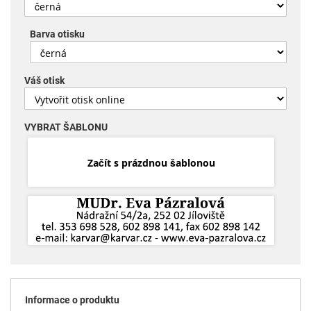
Barva otisku
Váš otisk
VYBRAT ŠABLONU
Začít s prázdnou šablonou
Informace o produktu