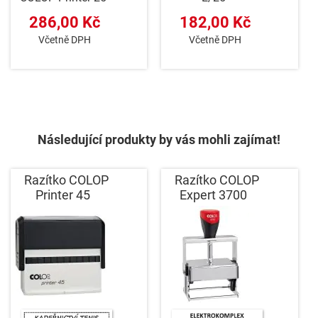
286,00 Kč
182,00 Kč
Včetně DPH
Včetně DPH
Následující produkty by vás mohli zajímat!
Razítko COLOP
Razítko COLOP
Printer 45
Expert 3700