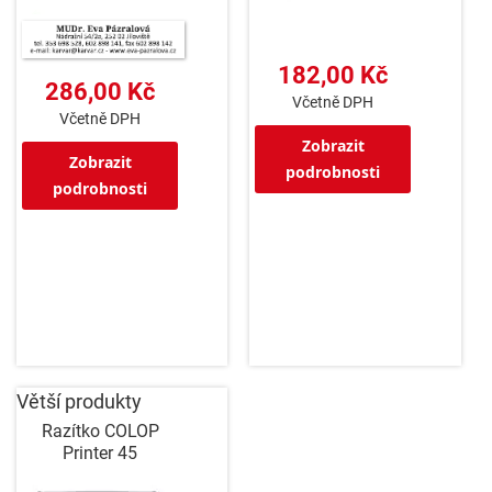
182,00 Kč
286,00 Kč
Včetně DPH
Včetně DPH
Zobrazit
Zobrazit
podrobnosti
podrobnosti
Větší produkty
Razítko COLOP
Printer 45