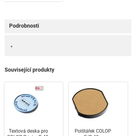
Podrobnosti
*
Související produkty
Textová deska pro
Polštářek COLOP