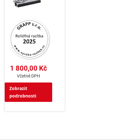
1 800,00 Kč
Včetně DPH
Zobrazit
podrobnosti