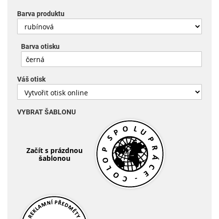
Barva produktu
Barva otisku
Váš otisk
VYBRAT ŠABLONU
Začít s prázdnou
šablonou