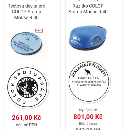
Textová deska pro
Razítko COLOP
COLOP Stamp
Stamp Mouse R 40
Mouse R 30
Nyní pouze
801,00 Kč
261,00 Kč
Běžná cena
Včetně DPH