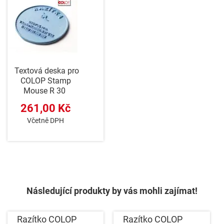
Textová deska pro
COLOP Stamp
Mouse R 30
261,00 Kč
Včetně DPH
Následující produkty by vás mohli zajímat!
Razítko COLOP
Razítko COLOP