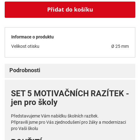
Přidat do košíku
Informace o produktu
Velikost otisku
Ø 25 mm
Podrobnosti
SET 5 MOTIVAČNÍCH RAZÍTEK -
jen pro školy
Představujeme Vám nabídku školních razítek.
Připravili jsme pro Vás zjednodušení pro žáky a modernizaci
pro Vaši školu