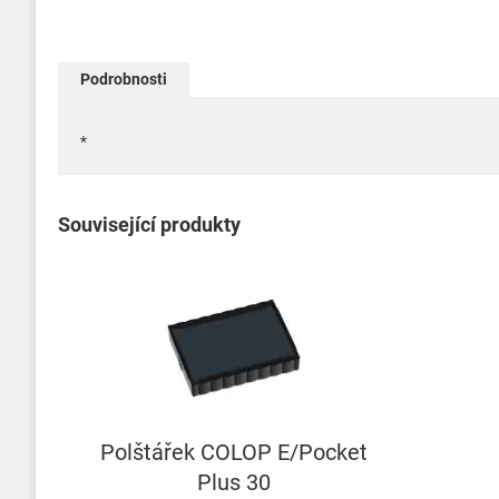
Podrobnosti
*
Související produkty
Polštářek COLOP E/Pocket
Plus 30