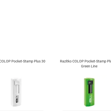
 COLOP Pocket-Stamp Plus 30
Razítko COLOP Pocket-Stamp Pl
Green Line