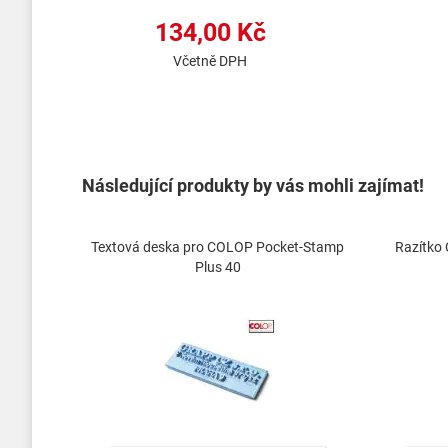
134,00 Kč
Včetně DPH
Následující produkty by vás mohli zajímat!
Textová deska pro COLOP Pocket-Stamp
Razítko
Plus 40