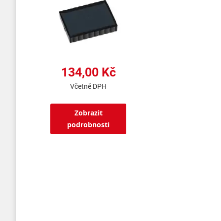
134,00 Kč
Včetně DPH
Zobrazit
podrobnosti