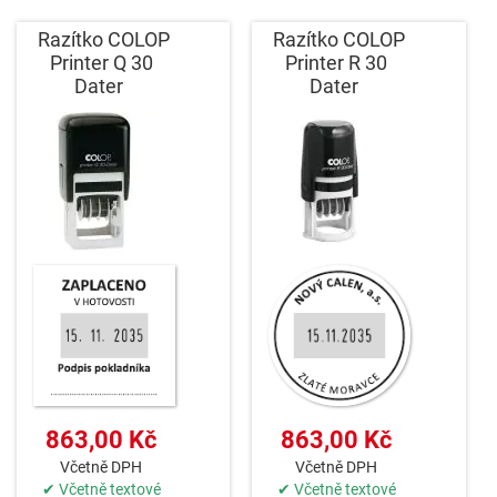
Razítko COLOP
Razítko COLOP
Printer Q 30
Printer R 30
Dater
Dater
863,00 Kč
863,00 Kč
Včetně DPH
Včetně DPH
✔ Včetně textové
✔ Včetně textové