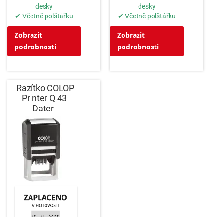
desky
desky
✔ Včetně polštářku
✔ Včetně polštářku
Zobrazit
Zobrazit
podrobnosti
podrobnosti
Razítko COLOP
Printer Q 43
Dater