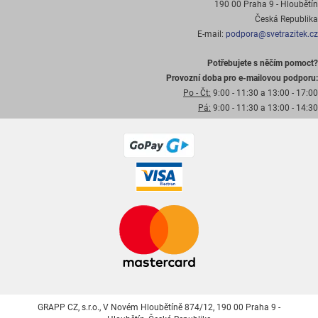
190 00 Praha 9 - Hloubětín
Česká Republika
E-mail:
podpora@svetrazitek.cz
Potřebujete s něčím pomoct?
Provozní doba pro e-mailovou podporu:
Po - Čt:
9:00 - 11:30 a 13:00 - 17:00
Pá:
9:00 - 11:30 a 13:00 - 14:30
GRAPP CZ, s.r.o., V Novém Hloubětíně 874/12, 190 00 Praha 9 -