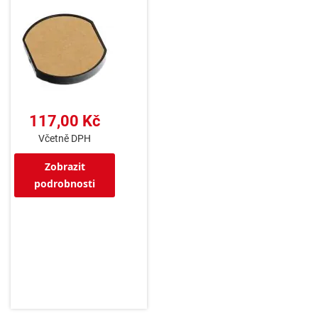
117,00 Kč
Včetně DPH
Zobrazit
podrobnosti