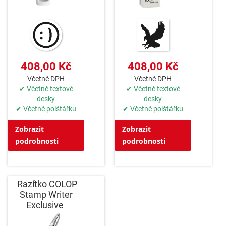
408,00 Kč
408,00 Kč
Včetně DPH
Včetně DPH
✔ Včetně textové
✔ Včetně textové
desky
desky
✔ Včetně polštářku
✔ Včetně polštářku
Zobrazit
Zobrazit
podrobnosti
podrobnosti
Razítko COLOP
Stamp Writer
Exclusive