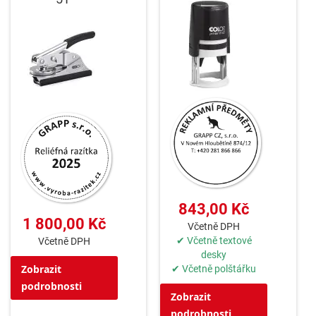
843,00 Kč
1 800,00 Kč
Včetně DPH
✔ Včetně textové
Včetně DPH
desky
Zobrazit
✔ Včetně polštářku
podrobnosti
Zobrazit
podrobnosti