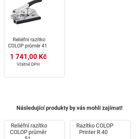
Reliéfní razítko
COLOP průměr 41
1 741,00 Kč
Včetně DPH
Následující produkty by vás mohli zajímat!
Reliéfní razítko
Razítko COLOP
COLOP průměr
Printer R 40
51