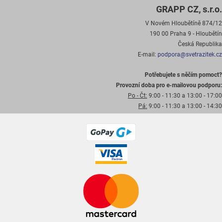
GRAPP CZ, s.r.o.
V Novém Hloubětíně 874/12
190 00 Praha 9 - Hloubětín
Česká Republika
E-mail:
podpora@svetrazitek.cz
Potřebujete s něčím pomoct?
Provozní doba pro e-mailovou podporu:
Po - Čt:
9:00 - 11:30 a 13:00 - 17:00
Pá:
9:00 - 11:30 a 13:00 - 14:30