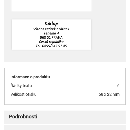
Informace o produktu
Řádky textu
6
Velikost otisku
58 x 22 mm
Podrobnosti