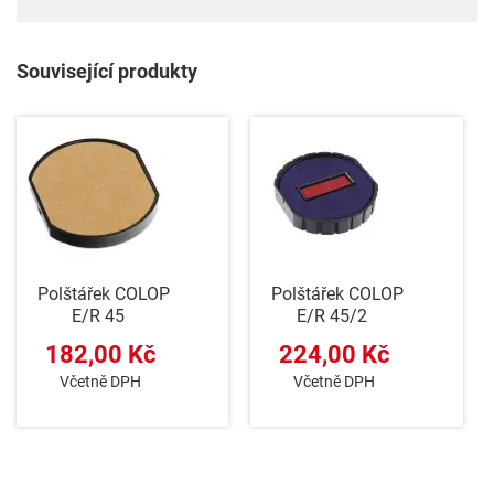
Související produkty
Polštářek COLOP
Polštářek COLOP
E/R 45
E/R 45/2
182,00 Kč
224,00 Kč
Včetně DPH
Včetně DPH