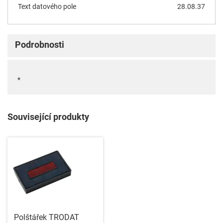
Text datového pole
28.08.37
Podrobnosti
*
Související produkty
Polštářek TRODAT