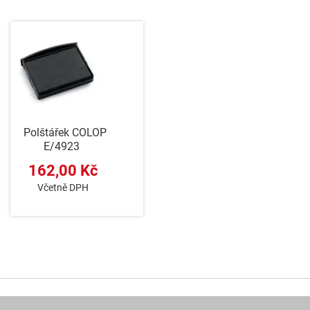
Polštářek COLOP
E/4923
162,00 Kč
Včetně DPH