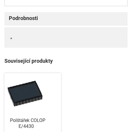
Podrobnosti
*
Související produkty
Polštářek COLOP
E/4430