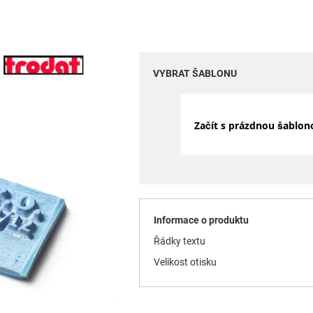
VYBRAT ŠABLONU
Začít s prázdnou šablon
Informace o produktu
Řádky textu
Velikost otisku