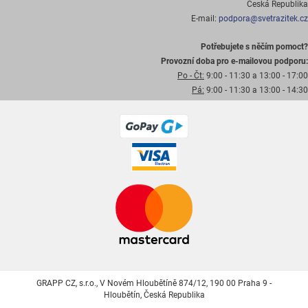
Česká Republika
E-mail:
podpora@svetrazitek.cz
Potřebujete s něčím pomoct?
Provozní doba pro e-mailovou podporu:
Po - Čt:
9:00 - 11:30 a 13:00 - 17:00
Pá:
9:00 - 11:30 a 13:00 - 14:30
GRAPP CZ, s.r.o., V Novém Hloubětíně 874/12, 190 00 Praha 9 -
Hloubětín, Česká Republika