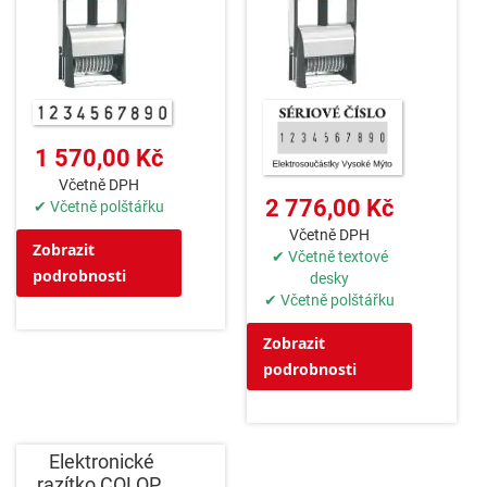
1 570,00 Kč
Včetně DPH
2 776,00 Kč
✔ Včetně polštářku
Včetně DPH
Zobrazit
✔ Včetně textové
podrobnosti
desky
✔ Včetně polštářku
Zobrazit
podrobnosti
Elektronické
razítko COLOP