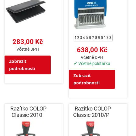
283,00 Kč
638,00 Kč
Včetně DPH
Včetně DPH
Zobrazit
✔ Včetně polštářku
podrobnosti
Zobrazit
podrobnosti
Razítko COLOP
Razítko COLOP
Classic 2010
Classic 2010/P