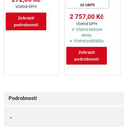
Včetně DPH
2 757,00 Kč
Zobrazit
Včetně DPH
podrobnosti
✔ Včetně textové
desky
✔ Včetně polštářku
Zobrazit
podrobnosti
Podrobnosti
*