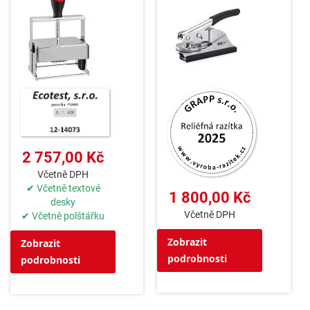
2 757,00 Kč
Včetně DPH
✔ Včetně textové
1 800,00 Kč
desky
Včetně DPH
✔ Včetně polštářku
Zobrazit
Zobrazit
podrobnosti
podrobnosti