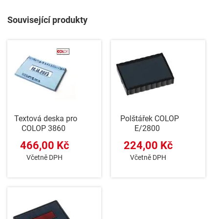
Související produkty
Textová deska pro
Polštářek COLOP
COLOP 3860
E/2800
466,00 Kč
224,00 Kč
Včetně DPH
Včetně DPH