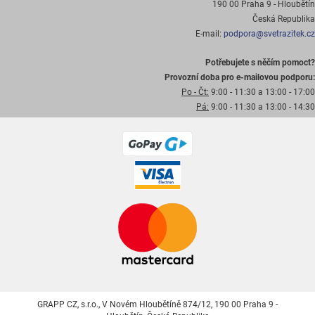
190 00 Praha 9 - Hloubětín
Česká Republika
E-mail:
podpora@svetrazitek.cz
Potřebujete s něčím pomoct?
Provozní doba pro e-mailovou podporu:
Po - Čt:
9:00 - 11:30 a 13:00 - 17:00
Pá:
9:00 - 11:30 a 13:00 - 14:30
GRAPP CZ, s.r.o., V Novém Hloubětíně 874/12, 190 00 Praha 9 -