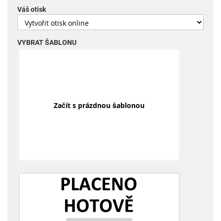
Váš otisk
VYBRAT ŠABLONU
Začít s prázdnou šablonou