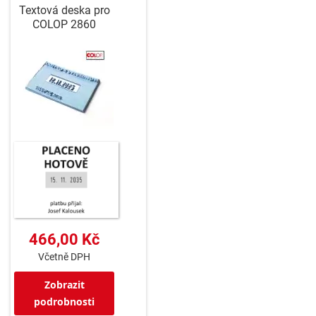
Textová deska pro
COLOP 2860
466,00 Kč
Včetně DPH
Zobrazit
podrobnosti