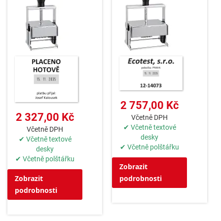
2 757,00 Kč
2 327,00 Kč
Včetně DPH
✔ Včetně textové
Včetně DPH
desky
✔ Včetně textové
✔ Včetně polštářku
desky
✔ Včetně polštářku
Zobrazit
podrobnosti
Zobrazit
podrobnosti