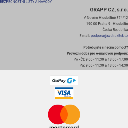
BEZPEČNOSTNÍ LISTY A NÁVODY
GRAPP CZ, s.r.o.
V Novém Hloubětíně 874/12
190 00 Praha 9 - Hloubětín
Česká Republika
E-mail:
podpora@svetrazitek.cz
Potřebujete s něčím pomoct?
Provozní doba pro e-mailovou podporu:
Po - Čt:
9:00 - 11:30 a 13:00 - 17:00
Pá:
9:00 - 11:30 a 13:00 - 14:30