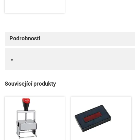
Podrobnosti
*
Související produkty