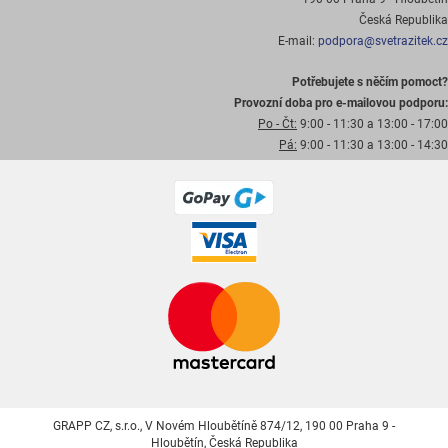
Česká Republika
E-mail:
podpora@svetrazitek.cz
Potřebujete s něčím pomoct?
Provozní doba pro e-mailovou podporu:
Po - Čt:
9:00 - 11:30 a 13:00 - 17:00
Pá:
9:00 - 11:30 a 13:00 - 14:30
GRAPP CZ, s.r.o., V Novém Hloubětíně 874/12, 190 00 Praha 9 -
Hloubětín, Česká Republika