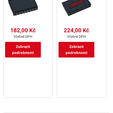
182,00 Kč
224,00 Kč
Včetně DPH
Včetně DPH
Zobrazit
Zobrazit
podrobnosti
podrobnosti