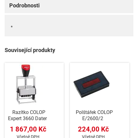
Podrobnosti
*
Související produkty
Razítko COLOP
Polštářek COLOP
Expert 3660 Dater
E/2600/2
1 867,00 Kč
224,00 Kč
Včetně DPH
Včetně DPH