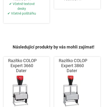
✔ Včetně textové
desky
✔ Včetně polštářku
Následující produkty by vás mohli zajímat!
Razítko COLOP
Razítko COLOP
Expert 3660
Expert 3860
Dater
Dater