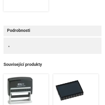
Podrobnosti
*
Související produkty