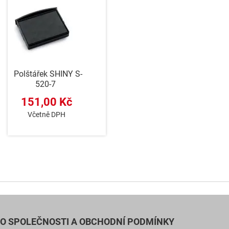
Polštářek SHINY S-
520-7
151,00 Kč
Včetně DPH
O SPOLEČNOSTI A OBCHODNÍ PODMÍNKY