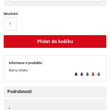
Množství
Přidat do košíku
Informace o produktu
Barvy otisku
Podrobnosti
*