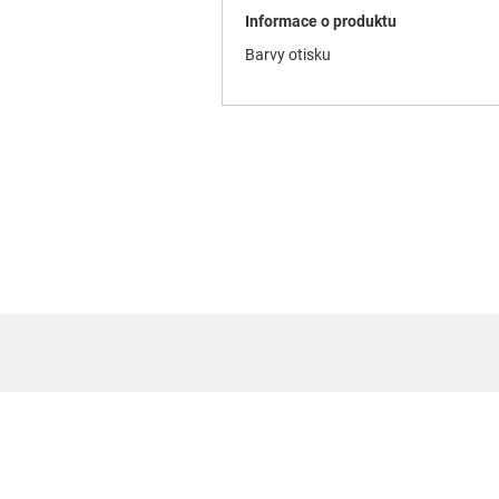
Informace o produktu
Barvy otisku