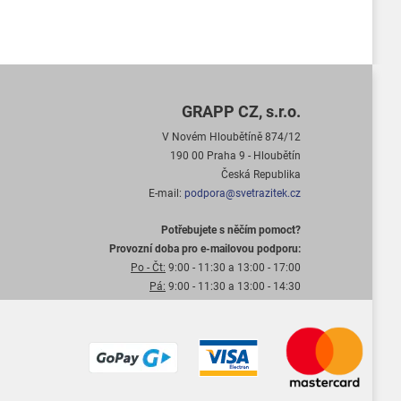
GRAPP CZ, s.r.o.
V Novém Hloubětíně 874/12
190 00 Praha 9 - Hloubětín
Česká Republika
E-mail:
podpora@svetrazitek.cz
Potřebujete s něčím pomoct?
Provozní doba pro e-mailovou podporu:
Po - Čt:
9:00 - 11:30 a 13:00 - 17:00
Pá:
9:00 - 11:30 a 13:00 - 14:30