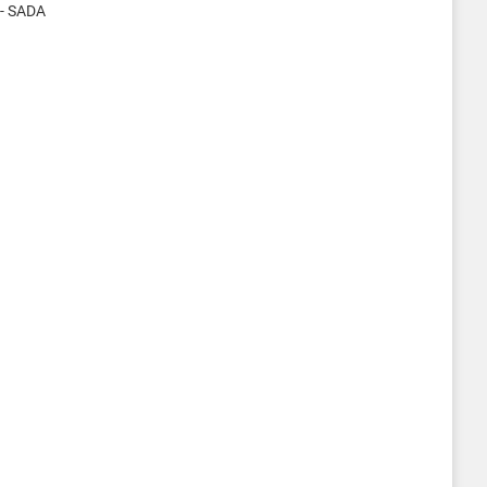
 - SADA