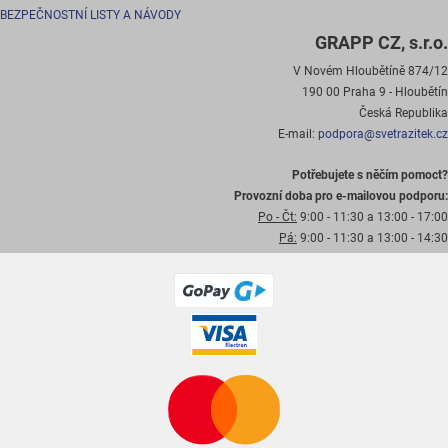
BEZPEČNOSTNÍ LISTY A NÁVODY
GRAPP CZ, s.r.o.
V Novém Hloubětíně 874/12
190 00 Praha 9 - Hloubětín
Česká Republika
E-mail:
podpora@svetrazitek.cz
Potřebujete s něčím pomoct?
Provozní doba pro e-mailovou podporu:
Po - Čt:
9:00 - 11:30 a 13:00 - 17:00
Pá:
9:00 - 11:30 a 13:00 - 14:30