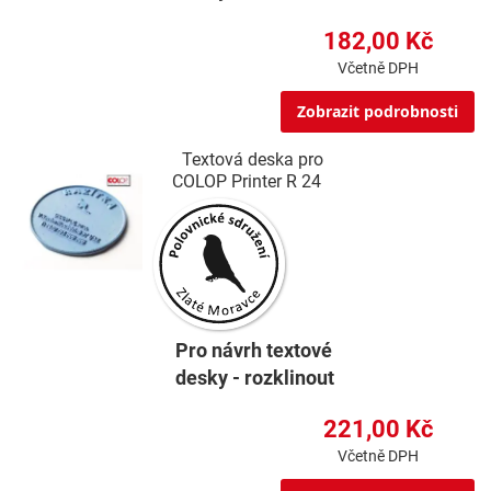
182,00 Kč
Včetně DPH
Zobrazit podrobnosti
Textová deska pro
COLOP Printer R 24
Pro návrh textové
desky - rozklinout
221,00 Kč
Včetně DPH