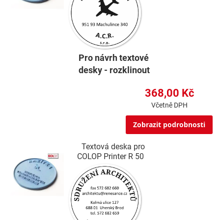
Pro návrh textové
desky - rozklinout
368,00 Kč
Včetně DPH
Zobrazit podrobnosti
Textová deska pro
COLOP Printer R 50