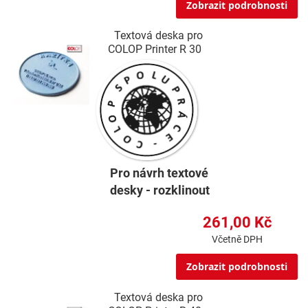
Zobrazit podrobnosti
Textová deska pro
COLOP Printer R 30
Pro návrh textové
desky - rozklinout
261,00 Kč
Včetně DPH
Zobrazit podrobnosti
Textová deska pro