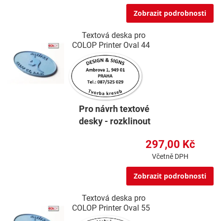
Zobrazit podrobnosti
Textová deska pro
COLOP Printer Oval 44
Pro návrh textové
desky - rozklinout
297,00 Kč
Včetně DPH
Zobrazit podrobnosti
Textová deska pro
COLOP Printer Oval 55