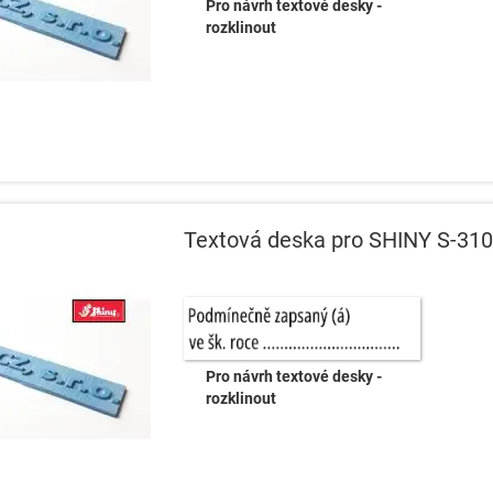
Pro návrh textové desky -
rozklinout
Textová deska pro SHINY S-310
Pro návrh textové desky -
rozklinout