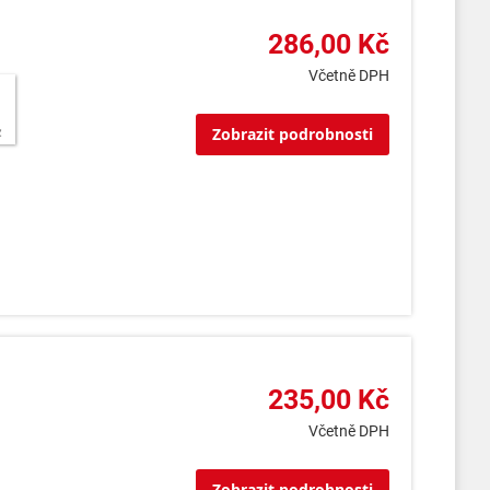
286,00 Kč
Včetně DPH
Zobrazit podrobnosti
235,00 Kč
Včetně DPH
Zobrazit podrobnosti