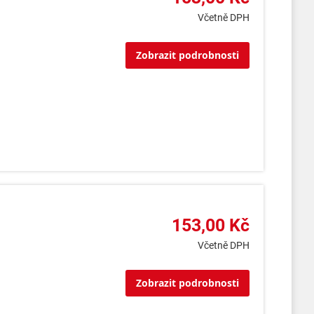
Včetně DPH
Zobrazit podrobnosti
153,00 Kč
Včetně DPH
Zobrazit podrobnosti