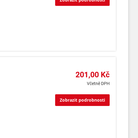
201,00 Kč
Včetně DPH
Zobrazit podrobnosti