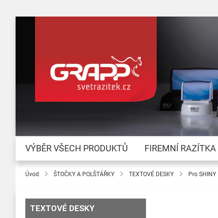
VÝBĚR VŠECH PRODUKTŮ
FIREMNÍ RAZÍTKA
Úvod
ŠTOČKY A POLŠTÁŘKY
TEXTOVÉ DESKY
Pro SHINY
TEXTOVÉ DESKY