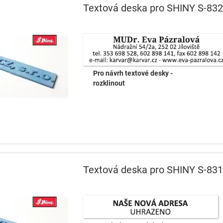
Textová deska pro SHINY S-832
Pro návrh textové desky -
rozklinout
Textová deska pro SHINY S-831