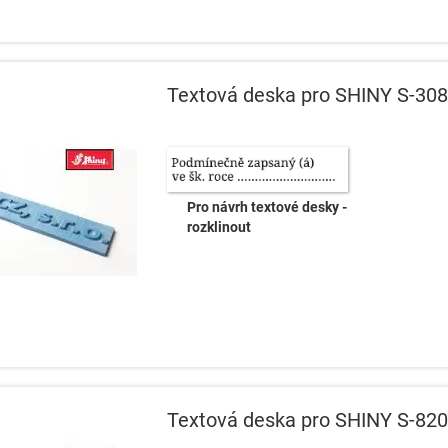
Textová deska pro SHINY S-308
Pro návrh textové desky -
rozklinout
Textová deska pro SHINY S-820