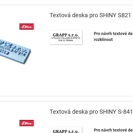
Textová deska pro SHINY S821
Pro návrh textové de
rozklinout
Textová deska pro SHINY S-841
Pro návrh textové de