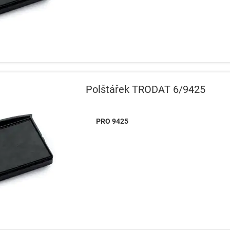
Polštářek TRODAT 6/9425
PRO 9425