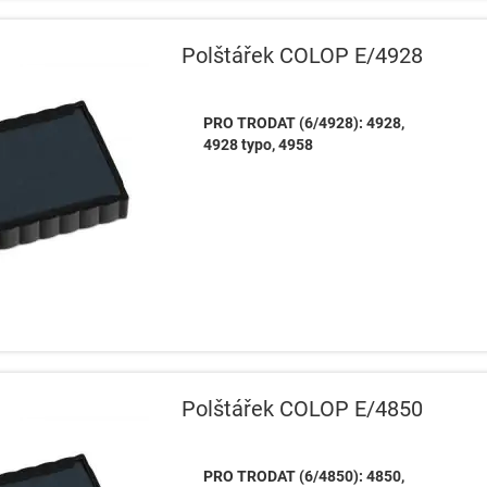
Polštářek COLOP E/4928
PRO TRODAT (6/4928): 4928,
4928 typo, 4958
Polštářek COLOP E/4850
PRO TRODAT (6/4850): 4850,