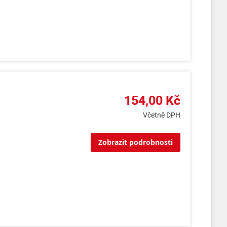
154,00 Kč
Včetně DPH
Zobrazit podrobnosti