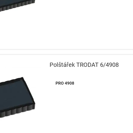
Polštářek TRODAT 6/4908
PRO 4908