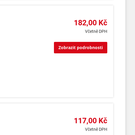
182,00 Kč
Včetně DPH
Zobrazit podrobnosti
117,00 Kč
Včetně DPH