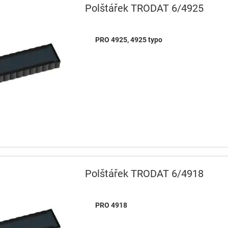
Polštářek TRODAT 6/4925
PRO 4925, 4925 typo
Polštářek TRODAT 6/4918
PRO 4918