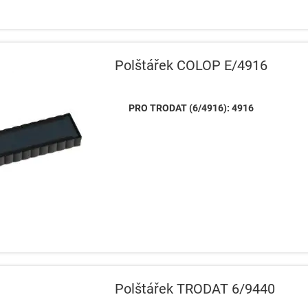
Polštářek COLOP E/4916
PRO TRODAT (6/4916): 4916
Polštářek TRODAT 6/9440