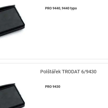
PRO 9440, 9440 typo
Polštářek TRODAT 6/9430
PRO 9430