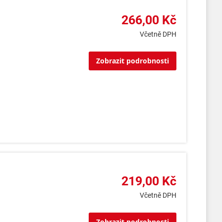
266,00 Kč
Včetně DPH
Zobrazit podrobnosti
219,00 Kč
Včetně DPH
Zobrazit podrobnosti