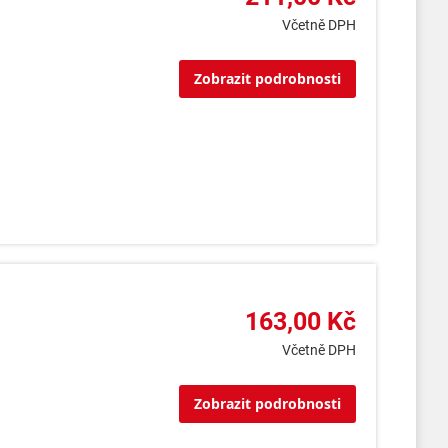
Včetně DPH
Zobrazit podrobnosti
163,00 Kč
Včetně DPH
Zobrazit podrobnosti