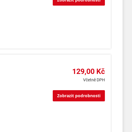
129,00 Kč
Včetně DPH
Zobrazit podrobnosti