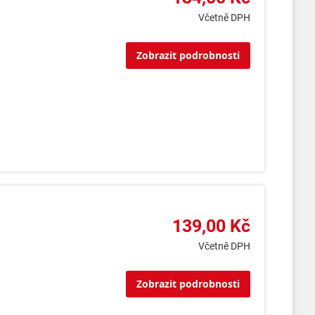
Včetně DPH
Zobrazit podrobnosti
139,00 Kč
Včetně DPH
Zobrazit podrobnosti