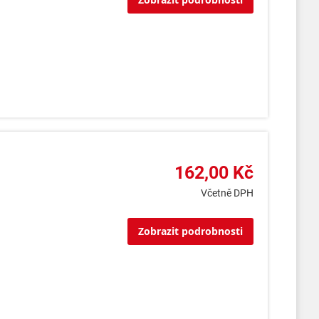
162,00 Kč
Včetně DPH
Zobrazit podrobnosti