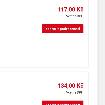
117,00 Kč
Včetně DPH
Zobrazit podrobnosti
134,00 Kč
Včetně DPH
Zobrazit podrobnosti