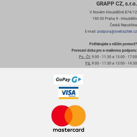
GRAPP CZ, s.r.o.
V Novém Hloubětíně 874/12
190 00 Praha 9 - Hloubětín
Česká Republika
E-mail:
podpora@svetrazitek.cz
Potřebujete s něčím pomoct?
Provozní doba pro e-mailovou podporu:
Po - Čt:
9:00 - 11:30 a 13:00 - 17:00
Pá:
9:00 - 11:30 a 13:00 - 14:30