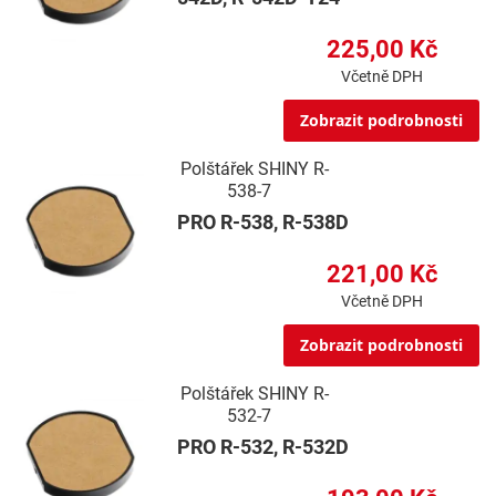
225,00 Kč
Včetně DPH
Zobrazit podrobnosti
Polštářek SHINY R-
538-7
PRO R-538, R-538D
221,00 Kč
Včetně DPH
Zobrazit podrobnosti
Polštářek SHINY R-
532-7
PRO R-532, R-532D