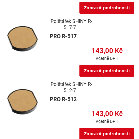
Zobrazit podrobnosti
Polštářek SHINY R-
517-7
PRO R-517
143,00 Kč
Včetně DPH
Zobrazit podrobnosti
Polštářek SHINY R-
512-7
PRO R-512
143,00 Kč
Včetně DPH
Zobrazit podrobnosti