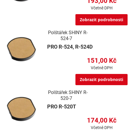
193,00 Kč
Včetně DPH
Zobrazit podrobnosti
Polštářek SHINY R-
524-7
PRO R-524, R-524D
151,00 Kč
Včetně DPH
Zobrazit podrobnosti
Polštářek SHINY R-
520-7
PRO R-520T
174,00 Kč
Včetně DPH