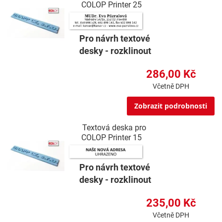
COLOP Printer 25
Pro návrh textové
desky - rozklinout
286,00 Kč
Včetně DPH
Zobrazit podrobnosti
Textová deska pro
COLOP Printer 15
Pro návrh textové
desky - rozklinout
235,00 Kč
Včetně DPH