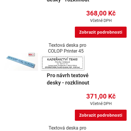
368,00 Kč
Včetně DPH
Zobrazit podrobnosti
Textová deska pro
COLOP Printer 45
Pro návrh textové
desky - rozklinout
371,00 Kč
Včetně DPH
Zobrazit podrobnosti
Textová deska pro